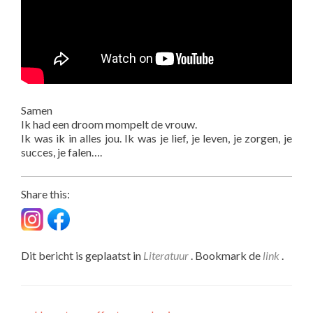
Samen
Ik had een droom mompelt de vrouw.
Ik was ik in alles jou. Ik was je lief, je leven, je zorgen, je
succes, je falen….
Share this:
Dit bericht is geplaatst in
Literatuur
. Bookmark de
link
.