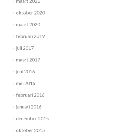
maart 2021
oktober 2020
maart 2020
februari 2019
juli 2017
maart 2017
juni 2016
mei 2016
februari 2016
januari 2016
december 2015
oktober 2015