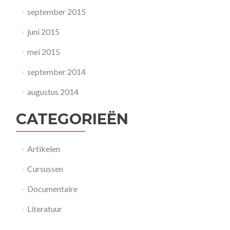
september 2015
juni 2015
mei 2015
september 2014
augustus 2014
CATEGORIEËN
Artikelen
Cursussen
Documentaire
Literatuur