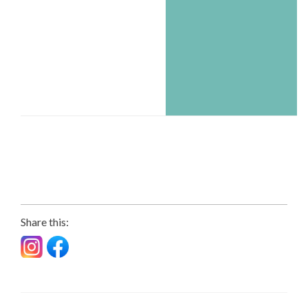
Share this: