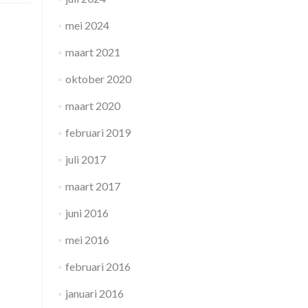
mei 2024
maart 2021
oktober 2020
maart 2020
februari 2019
juli 2017
maart 2017
juni 2016
mei 2016
februari 2016
januari 2016