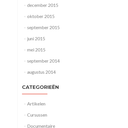
december 2015
oktober 2015
september 2015
juni 2015
mei 2015
september 2014
augustus 2014
CATEGORIEËN
Artikelen
Cursussen
Documentaire