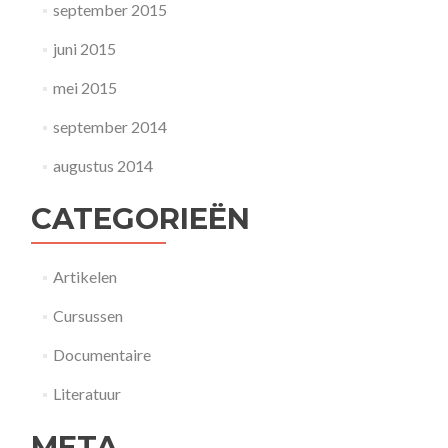
september 2015
juni 2015
mei 2015
september 2014
augustus 2014
CATEGORIEËN
Artikelen
Cursussen
Documentaire
Literatuur
META