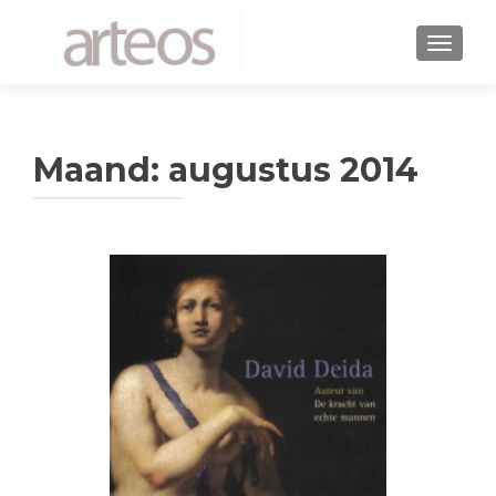
WISSEL
Maand: augustus 2014