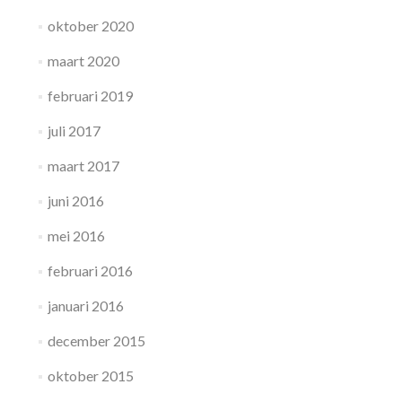
oktober 2020
maart 2020
februari 2019
juli 2017
maart 2017
juni 2016
mei 2016
februari 2016
januari 2016
december 2015
oktober 2015