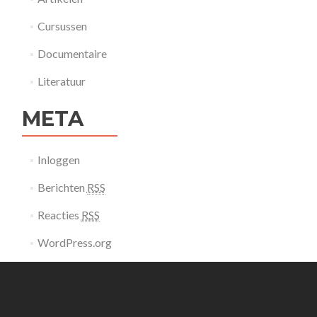
Cursussen
Documentaire
Literatuur
META
Inloggen
Berichten
RSS
Reacties
RSS
WordPress.org