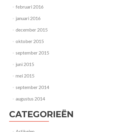
februari 2016
januari 2016
december 2015
oktober 2015
september 2015
juni 2015
mei 2015
september 2014
augustus 2014
CATEGORIEËN
Artikelen