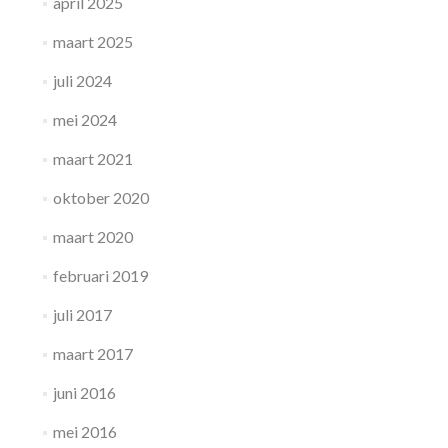
april 2025
maart 2025
juli 2024
mei 2024
maart 2021
oktober 2020
maart 2020
februari 2019
juli 2017
maart 2017
juni 2016
mei 2016