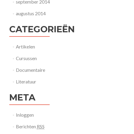
september 2014
augustus 2014
CATEGORIEËN
Artikelen
Cursussen
Documentaire
Literatuur
META
Inloggen
Berichten
RSS