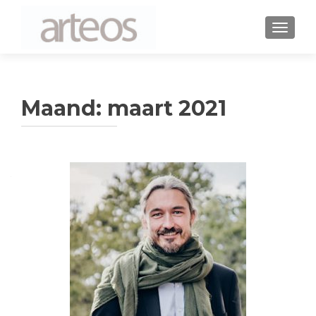
WISSEL
Maand: maart 2021