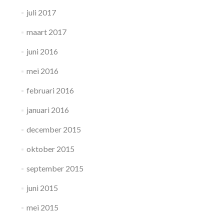
juli 2017
maart 2017
juni 2016
mei 2016
februari 2016
januari 2016
december 2015
oktober 2015
september 2015
juni 2015
mei 2015