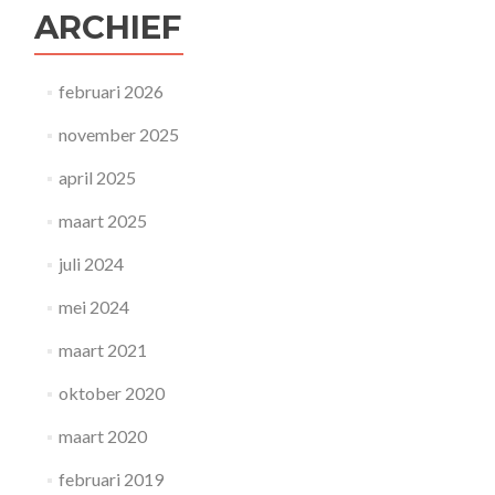
ARCHIEF
februari 2026
november 2025
april 2025
maart 2025
juli 2024
mei 2024
maart 2021
oktober 2020
maart 2020
februari 2019