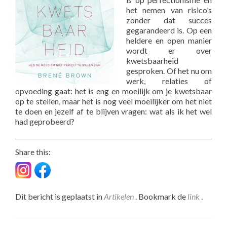
het nemen van risico’s
zonder dat succes
gegarandeerd is. Op een
heldere en open manier
wordt er over
kwetsbaarheid
gesproken. Of het nu om
werk, relaties of
opvoeding gaat: het is eng en moeilijk om je kwetsbaar
op te stellen, maar het is nog veel moeilijker om het niet
te doen en jezelf af te blijven vragen: wat als ik het wel
had geprobeerd?
Share this:
Dit bericht is geplaatst in
Artikelen
. Bookmark de
link
.