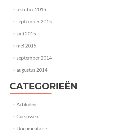
oktober 2015
september 2015
juni 2015
mei 2015
september 2014
augustus 2014
CATEGORIEËN
Artikelen
Cursussen
Documentaire