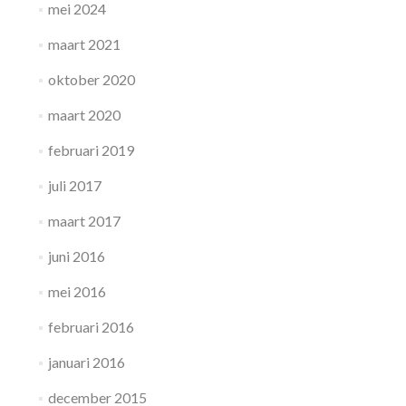
mei 2024
maart 2021
oktober 2020
maart 2020
februari 2019
juli 2017
maart 2017
juni 2016
mei 2016
februari 2016
januari 2016
december 2015