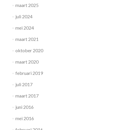
maart 2025
juli 2024
mei 2024
maart 2021
oktober 2020
maart 2020
februari 2019
juli 2017
maart 2017
juni 2016
mei 2016
februari 2016