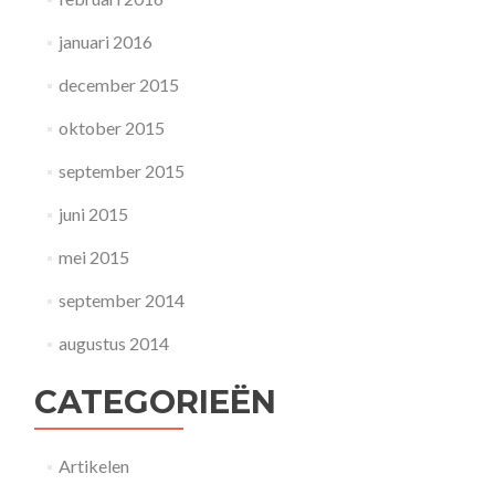
januari 2016
december 2015
oktober 2015
september 2015
juni 2015
mei 2015
september 2014
augustus 2014
CATEGORIEËN
Artikelen